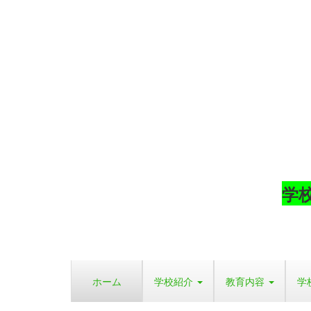
学
ホーム
学校紹介
教育内容
学