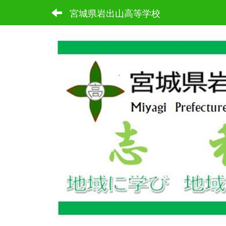
宮城県岩出山高等学校