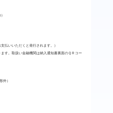
の）
支払いいただくと発行されます。）
ます。取扱い金融機関は納入通知書裏面のＱＲコー
形外）