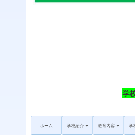
学
ホーム
学校紹介
教育内容
学