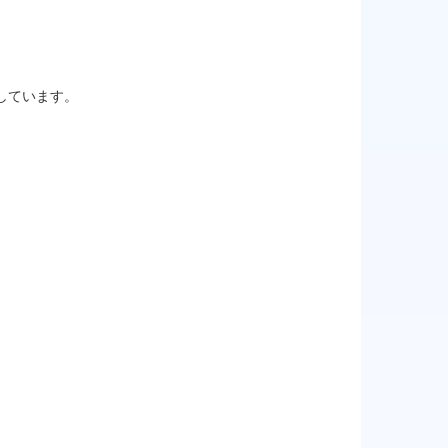
しています。