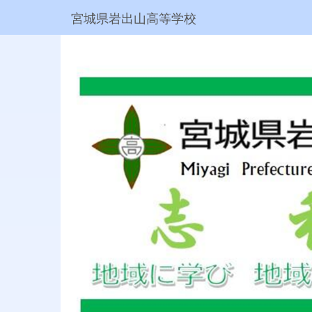
宮城県岩出山高等学校