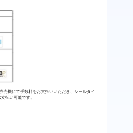
券売機にて手数料をお支払いいただき、シールタイ
お支払い可能です。