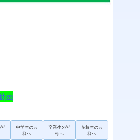
動画
の皆
中学生の皆
卒業生の皆
在校生の皆
様へ
様へ
様へ