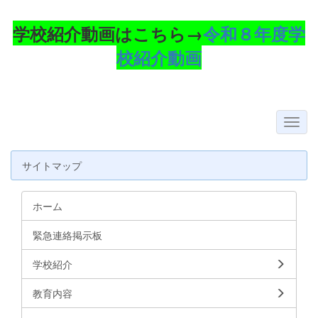
学校紹介動画はこちら→
令和８年度学
校紹介動画
サイトマップ
ホーム
緊急連絡掲示板
学校紹介
教育内容