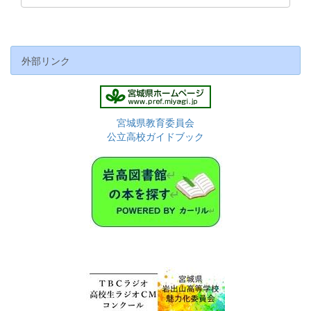
外部リンク
宮城県教育委員会
公立高校ガイドブック