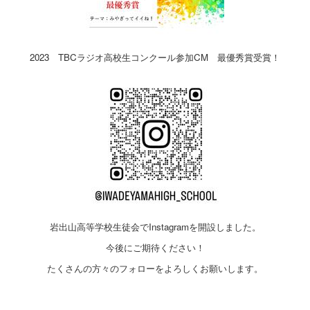
2023 TBCラジオ高校生コンクール参加CM 最優秀賞受賞！
岩出山高等学校生徒会でInstagramを開設しました。
今後にご期待ください！
たくさんの方々のフォローをよろしくお願いします。