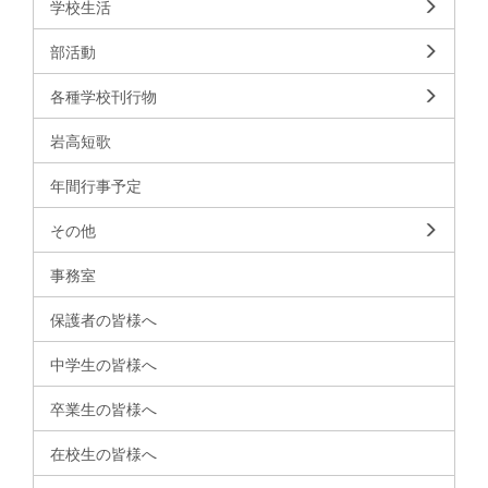
学校生活
部活動
各種学校刊行物
岩高短歌
年間行事予定
その他
事務室
保護者の皆様へ
中学生の皆様へ
卒業生の皆様へ
在校生の皆様へ