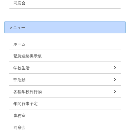
同窓会
メニュー
ホーム
緊急連絡掲示板
学校生活
部活動
各種学校刊行物
年間行事予定
事務室
同窓会