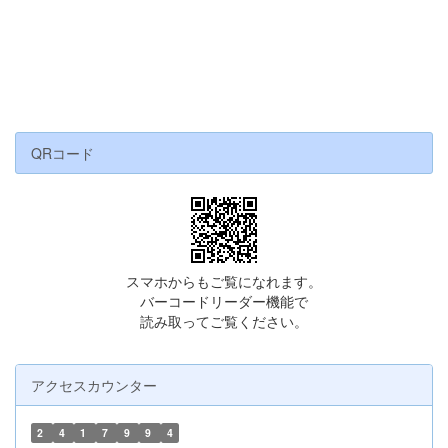
QRコード
スマホからもご覧になれます。
バーコードリーダー機能で
読み取ってご覧ください。
アクセスカウンター
2
4
1
7
9
9
4