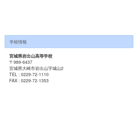
学校情報
宮城県岩出山高等学校
〒989-6437
宮城県大崎市岩出山字城山2
TEL : 0229-72-1110
FAX : 0229-72-1353