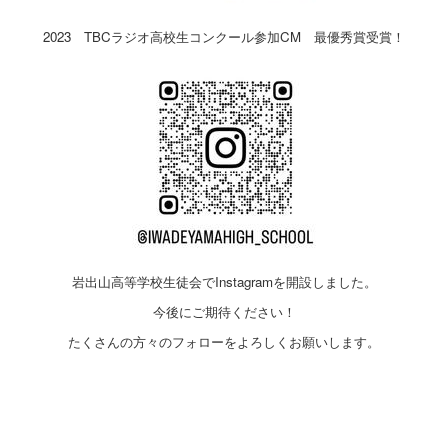
2023 TBCラジオ高校生コンクール参加CM 最優秀賞受賞！
岩出山高等学校生徒会でInstagramを開設しました。
今後にご期待ください！
たくさんの方々のフォローをよろしくお願いします。