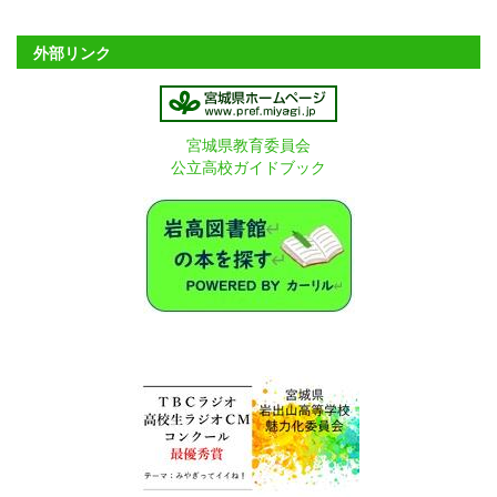
外部リンク
宮城県教育委員会
公立高校ガイドブック