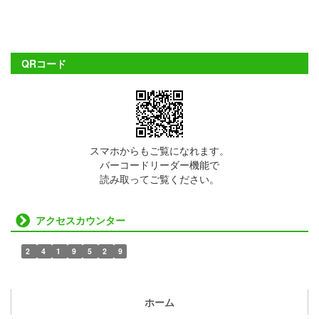
QRコード
スマホからもご覧になれます。
バーコードリーダー機能で
読み取ってご覧ください。
アクセスカウンター
2
4
1
9
5
2
9
ホーム