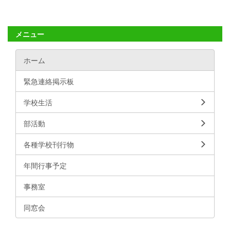
メニュー
ホーム
緊急連絡掲示板
学校生活
部活動
各種学校刊行物
年間行事予定
事務室
同窓会