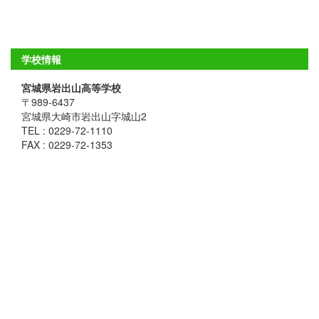
学校情報
宮城県岩出山高等学校
〒989-6437
宮城県大崎市岩出山字城山2
TEL : 0229-72-1110
FAX : 0229-72-1353