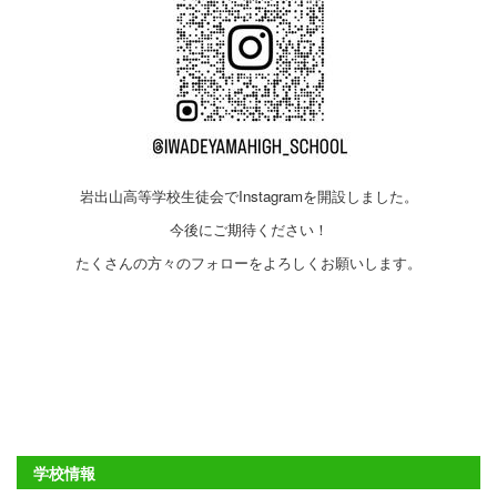
岩出山高等学校生徒会でInstagramを開設しました。
今後にご期待ください！
たくさんの方々のフォローをよろしくお願いします。
学校情報