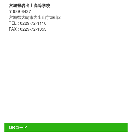
宮城県岩出山高等学校
〒989-6437
宮城県大崎市岩出山字城山2
TEL : 0229-72-1110
FAX : 0229-72-1353
QRコード