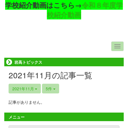
学校紹介動画はこちら→
令和８年度学
校紹介動画
岩高トピックス
2021年11月の記事一覧
2021年11月
5件
記事がありません。
メニュー