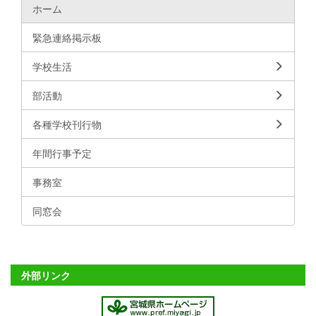
ホーム
緊急連絡掲示板
学校生活
部活動
各種学校刊行物
年間行事予定
事務室
同窓会
外部リンク