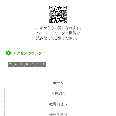
スマホからもご覧になれます。
バーコードリーダー機能で
読み取ってご覧ください。
アクセスカウンター
2
4
1
6
5
1
8
ホーム
学校紹介
教育内容
学校生活