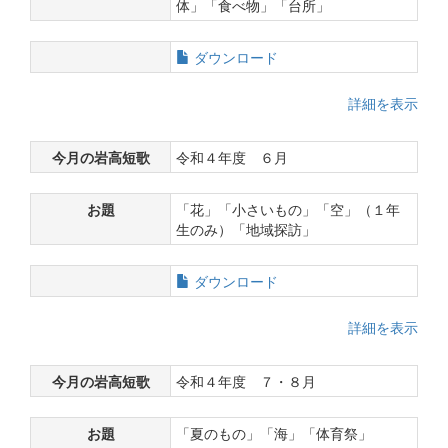
体」「食べ物」「台所」
ダウンロード
詳細を表示
今月の岩高短歌
令和４年度 ６月
お題
「花」「小さいもの」「空」（１年
生のみ）「地域探訪」
ダウンロード
詳細を表示
今月の岩高短歌
令和４年度 ７・８月
お題
「夏のもの」「海」「体育祭」