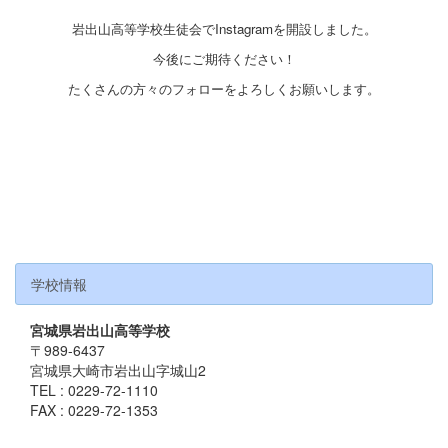
岩出山高等学校生徒会でInstagramを開設しました。
今後にご期待ください！
たくさんの方々のフォローをよろしくお願いします。
学校情報
宮城県岩出山高等学校
〒989-6437
宮城県大崎市岩出山字城山2
TEL : 0229-72-1110
FAX : 0229-72-1353