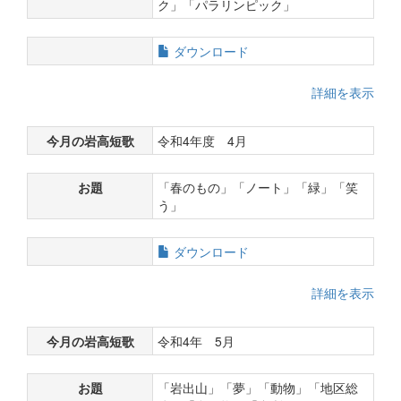
ク」「パラリンピック」
ダウンロード
詳細を表示
今月の岩高短歌
令和4年度 4月
お題
「春のもの」「ノート」「緑」「笑
う」
ダウンロード
詳細を表示
今月の岩高短歌
令和4年 5月
お題
「岩出山」「夢」「動物」「地区総