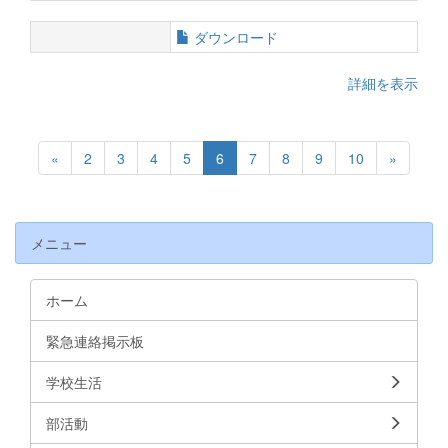
ダウンロード
詳細を表示
«
2
3
4
5
6
7
8
9
10
»
メニュー
ホーム
緊急連絡掲示板
学校生活
部活動