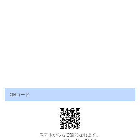
QRコード
スマホからもご覧になれます。