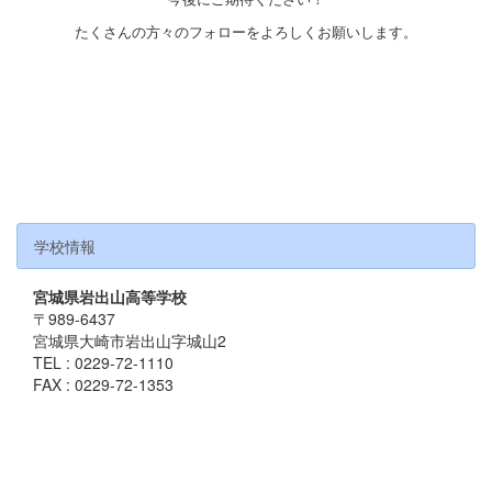
たくさんの方々のフォローをよろしくお願いします。
学校情報
宮城県岩出山高等学校
〒989-6437
宮城県大崎市岩出山字城山2
TEL : 0229-72-1110
FAX : 0229-72-1353