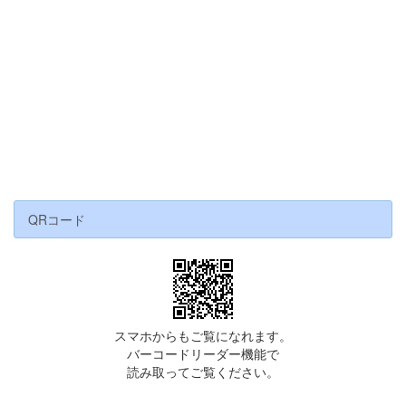
QRコード
スマホからもご覧になれます。
バーコードリーダー機能で
読み取ってご覧ください。