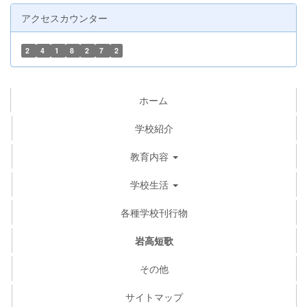
アクセスカウンター
2
4
1
8
2
7
2
ホーム
学校紹介
教育内容
学校生活
各種学校刊行物
岩高短歌
その他
サイトマップ