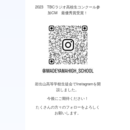
2023 TBCラジオ高校生コンクール参
加CM 最優秀賞受賞！
岩出山高等学校生徒会でInstagramを開
設しました。
今後にご期待ください！
たくさんの方々のフォローをよろしく
お願いします。