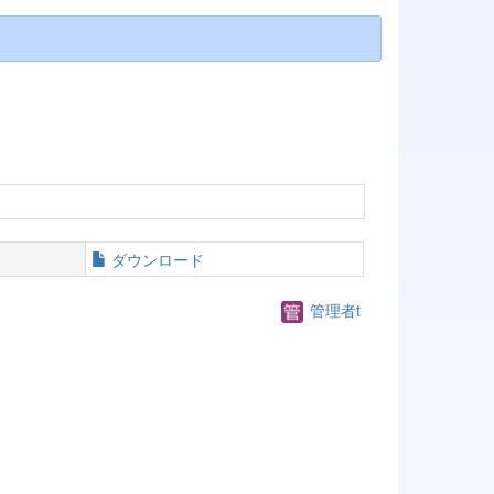
ダウンロード
管理者t