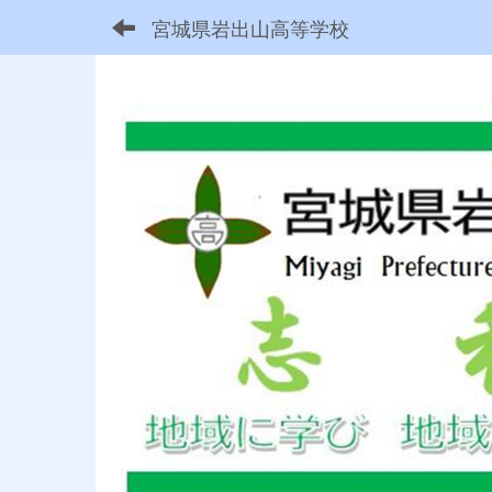
宮城県岩出山高等学校