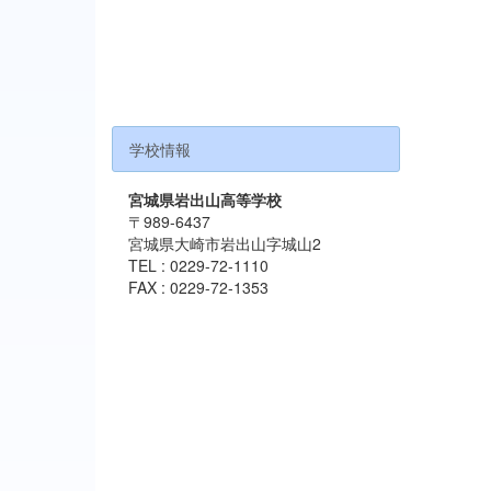
学校情報
宮城県岩出山高等学校
〒989-6437
宮城県大崎市岩出山字城山2
TEL : 0229-72-1110
FAX : 0229-72-1353