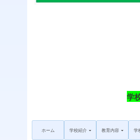
学
ホーム
学校紹介
教育内容
学