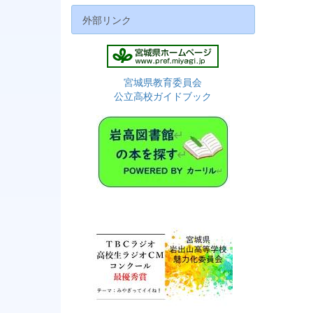
外部リンク
宮城県教育委員会
公立高校ガイドブック