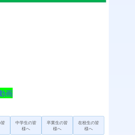
動画
の皆
中学生の皆
卒業生の皆
在校生の皆
様へ
様へ
様へ