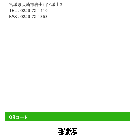
宮城県大崎市岩出山字城山2
TEL : 0229-72-1110
FAX : 0229-72-1353
QRコード