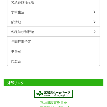
緊急連絡掲示板
学校生活
部活動
各種学校刊行物
年間行事予定
事務室
同窓会
外部リンク
宮城県教育委員会