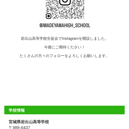
岩出山高等学校生徒会でInstagramを開設しました。
今後にご期待ください！
たくさんの方々のフォローをよろしくお願いします。
学校情報
宮城県岩出山高等学校
〒989-6437