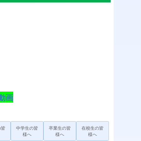
動画
の皆
中学生の皆
卒業生の皆
在校生の皆
様へ
様へ
様へ