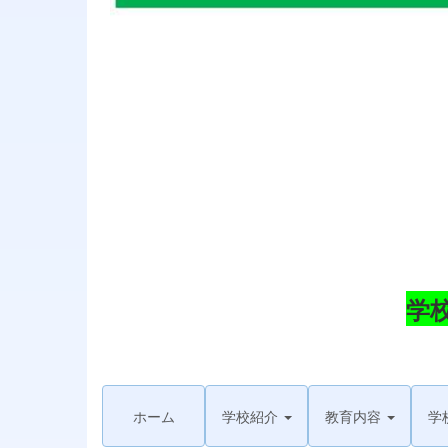
学
ホーム
学校紹介
教育内容
学