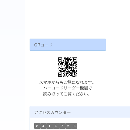
QRコード
スマホからもご覧になれます。
バーコードリーダー機能で
読み取ってご覧ください。
アクセスカウンター
2
4
1
6
7
2
8