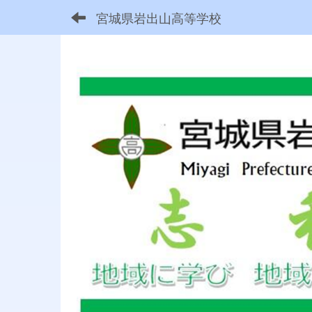
宮城県岩出山高等学校