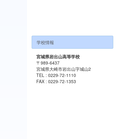
学校情報
宮城県岩出山高等学校
〒989-6437
宮城県大崎市岩出山字城山2
TEL : 0229-72-1110
FAX : 0229-72-1353