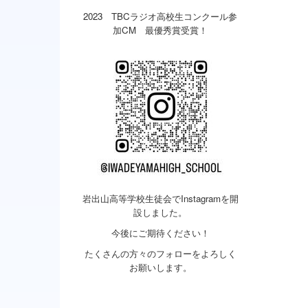
2023 TBCラジオ高校生コンクール参
加CM 最優秀賞受賞！
岩出山高等学校生徒会でInstagramを開
設しました。
今後にご期待ください！
たくさんの方々のフォローをよろしく
お願いします。