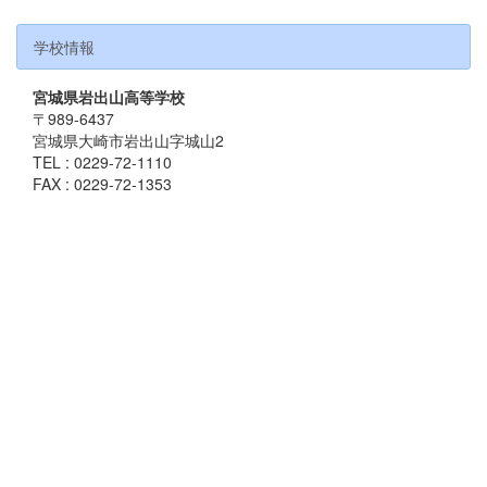
学校情報
宮城県岩出山高等学校
〒989-6437
宮城県大崎市岩出山字城山2
TEL : 0229-72-1110
FAX : 0229-72-1353