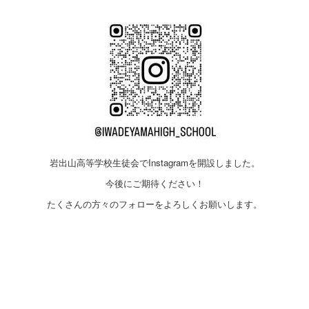
岩出山高等学校生徒会でInstagramを開設しました。
今後にご期待ください！
たくさんの方々のフォローをよろしくお願いします。