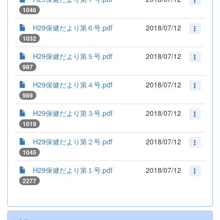
1046
H29保健だより第６号.pdf
2018/07/12
1032
H29保健だより第５号.pdf
2018/07/12
987
H29保健だより第４号.pdf
2018/07/12
989
H29保健だより第３号.pdf
2018/07/12
1019
H29保健だより第２号.pdf
2018/07/12
1045
H29保健だより第１号.pdf
2018/07/12
2277