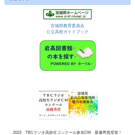
宮城県教育委員会
公立高校ガイドブック
2023 TBCラジオ高校生コンクール参加CM 最優秀賞受賞！