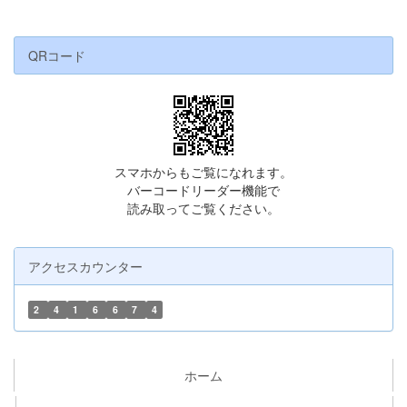
QRコード
スマホからもご覧になれます。
バーコードリーダー機能で
読み取ってご覧ください。
アクセスカウンター
2
4
1
6
6
7
4
ホーム