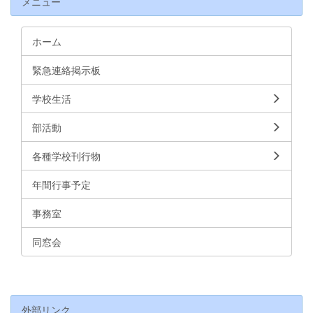
メニュー
ホーム
緊急連絡掲示板
学校生活
部活動
各種学校刊行物
年間行事予定
事務室
同窓会
外部リンク