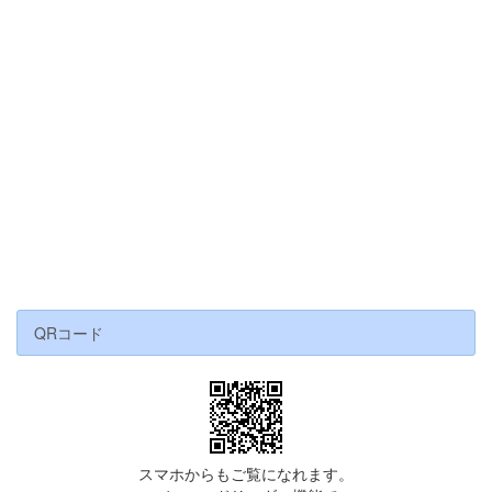
QRコード
スマホからもご覧になれます。