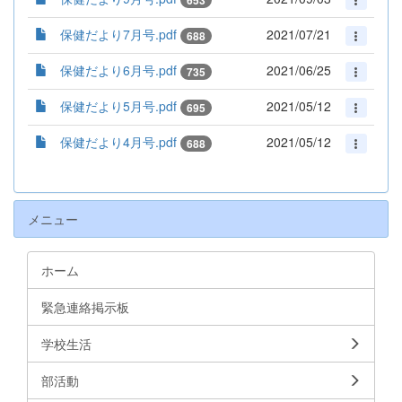
653
保健だより7月号.pdf
2021/07/21
688
保健だより6月号.pdf
2021/06/25
735
保健だより5月号.pdf
2021/05/12
695
保健だより4月号.pdf
2021/05/12
688
メニュー
ホーム
緊急連絡掲示板
学校生活
部活動