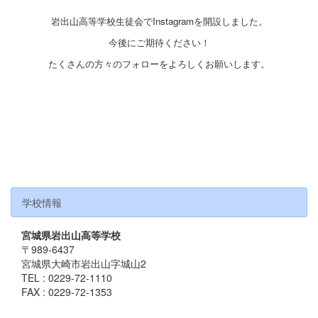
岩出山高等学校生徒会でInstagramを開設しました。
今後にご期待ください！
たくさんの方々のフォローをよろしくお願いします。
学校情報
宮城県岩出山高等学校
〒989-6437
宮城県大崎市岩出山字城山2
TEL : 0229-72-1110
FAX : 0229-72-1353