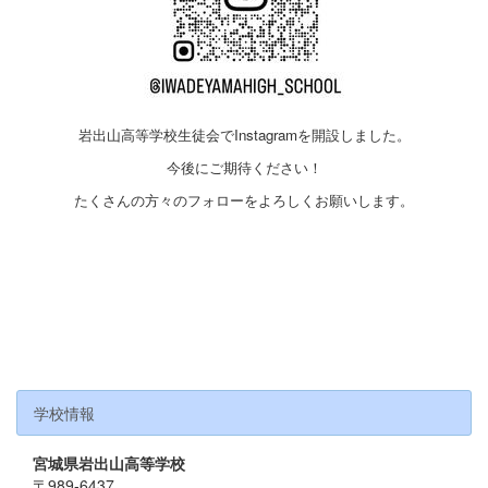
岩出山高等学校生徒会でInstagramを開設しました。
今後にご期待ください！
たくさんの方々のフォローをよろしくお願いします。
学校情報
宮城県岩出山高等学校
〒989-6437