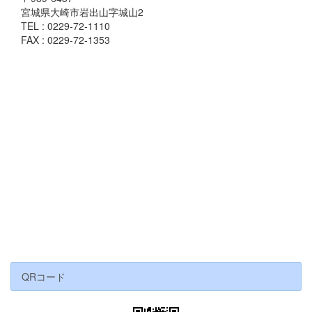
宮城県大崎市岩出山字城山2
TEL : 0229-72-1110
FAX : 0229-72-1353
QRコード