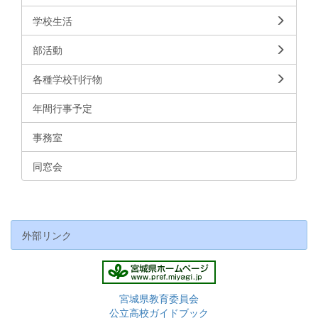
学校生活
部活動
各種学校刊行物
年間行事予定
事務室
同窓会
外部リンク
宮城県教育委員会
公立高校ガイドブック