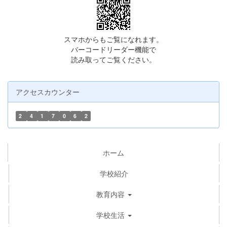
スマホからもご覧になれます。
バーコードリーダー機能で
読み取ってご覧ください。
アクセスカウンター
2
4
1
7
0
6
2
ホーム
学校紹介
教育内容
学校生活