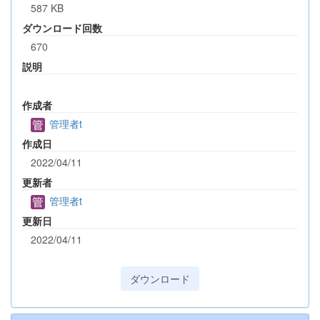
587 KB
ダウンロード回数
670
説明
作成者
管理者t
作成日
2022/04/11
更新者
管理者t
更新日
2022/04/11
ダウンロード