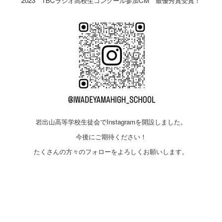
2023 TBCラジオ高校生コンクール参加CM 最優秀賞受賞！
岩出山高等学校生徒会でInstagramを開設しました。
今後にご期待ください！
たくさんの方々のフォローをよろしくお願いします。