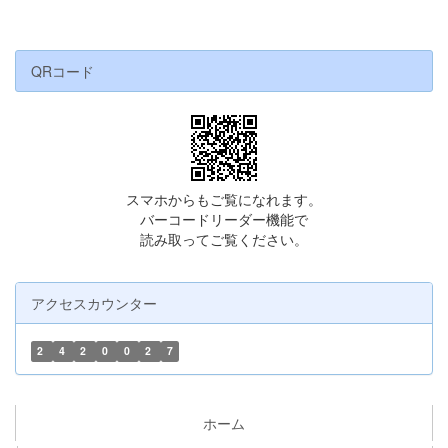
QRコード
スマホからもご覧になれます。
バーコードリーダー機能で
読み取ってご覧ください。
アクセスカウンター
2
4
2
0
0
2
7
ホーム