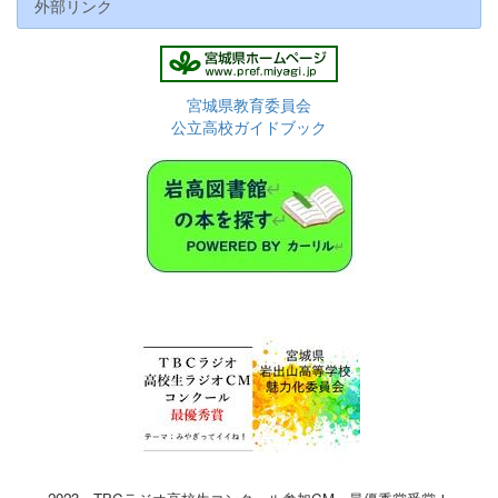
外部リンク
宮城県教育委員会
公立高校ガイドブック