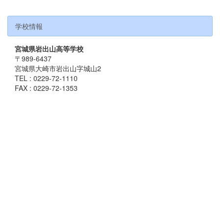
学校情報
宮城県岩出山高等学校
〒989-6437
宮城県大崎市岩出山字城山2
TEL : 0229-72-1110
FAX : 0229-72-1353