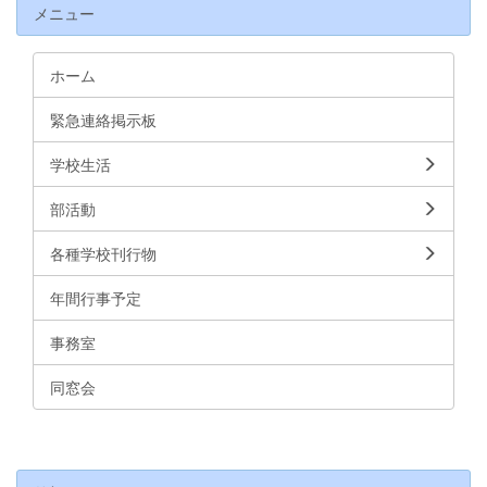
メニュー
ホーム
緊急連絡掲示板
学校生活
部活動
各種学校刊行物
年間行事予定
事務室
同窓会