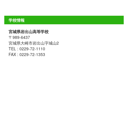
学校情報
宮城県岩出山高等学校
〒989-6437
宮城県大崎市岩出山字城山2
TEL : 0229-72-1110
FAX : 0229-72-1353