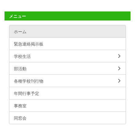
メニュー
ホーム
緊急連絡掲示板
学校生活
部活動
各種学校刊行物
年間行事予定
事務室
同窓会