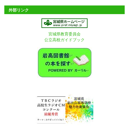
外部リンク
宮城県教育委員会
公立高校ガイドブック