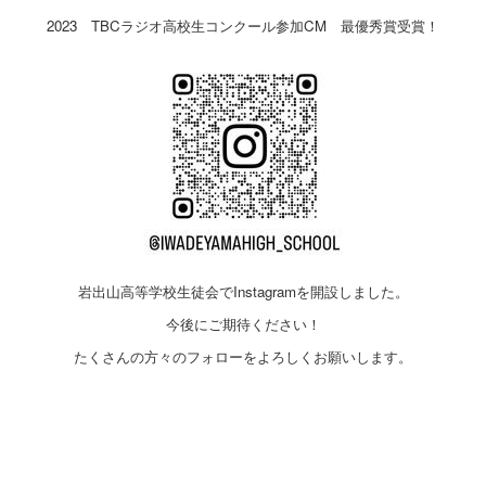
2023 TBCラジオ高校生コンクール参加CM 最優秀賞受賞！
岩出山高等学校生徒会でInstagramを開設しました。
今後にご期待ください！
たくさんの方々のフォローをよろしくお願いします。