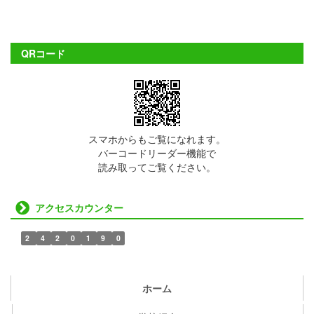
QRコード
スマホからもご覧になれます。
バーコードリーダー機能で
読み取ってご覧ください。
アクセスカウンター
2
4
2
0
1
9
0
ホーム