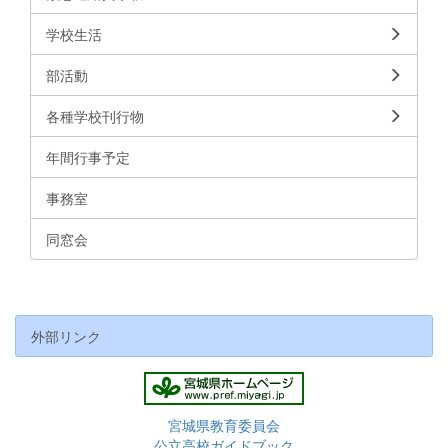
学校生活
部活動
各種学校刊行物
年間行事予定
事務室
同窓会
外部リンク
宮城県教育委員会
公立高校ガイドブック