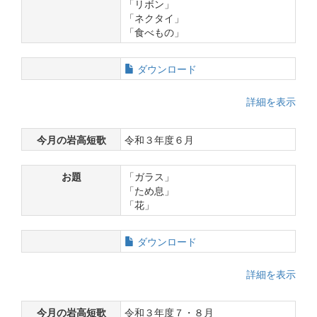
「リボン」
「ネクタイ」
「食べもの」
ダウンロード
詳細を表示
今月の岩高短歌
令和３年度６月
お題
「ガラス」
「ため息」
「花」
ダウンロード
詳細を表示
今月の岩高短歌
令和３年度７・８月