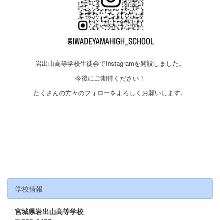
岩出山高等学校生徒会でInstagramを開設しました。
今後にご期待ください！
たくさんの方々のフォローをよろしくお願いします。
学校情報
宮城県岩出山高等学校