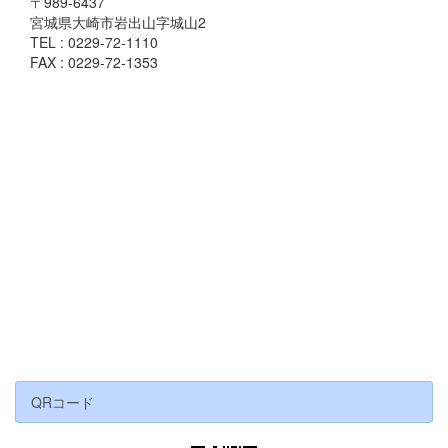
〒989-6437
宮城県大崎市岩出山字城山2
TEL : 0229-72-1110
FAX : 0229-72-1353
QRコード