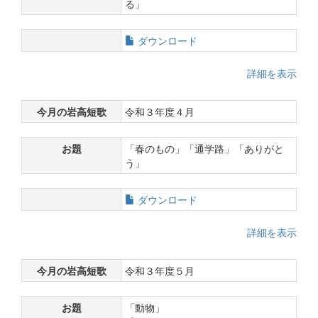
る」
ダウンロード
詳細を表示
今月の岩高短歌
令和３年度４月
お題
「春のもの」「通学路」「ありがと
う」
ダウンロード
詳細を表示
今月の岩高短歌
令和３年度５月
お題
「動物」