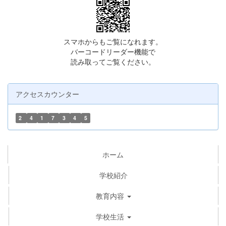
スマホからもご覧になれます。
バーコードリーダー機能で
読み取ってご覧ください。
アクセスカウンター
2
4
1
7
3
4
5
ホーム
学校紹介
教育内容
学校生活