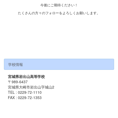
今後にご期待ください！
たくさんの方々のフォローをよろしくお願いします。
学校情報
宮城県岩出山高等学校
〒989-6437
宮城県大崎市岩出山字城山2
TEL : 0229-72-1110
FAX : 0229-72-1353