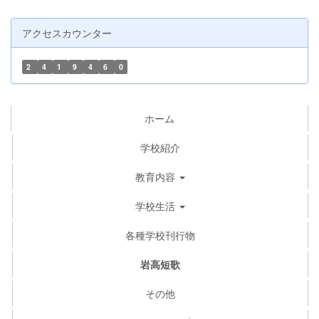
アクセスカウンター
2
4
1
9
4
6
0
ホーム
学校紹介
教育内容
学校生活
各種学校刊行物
岩高短歌
その他