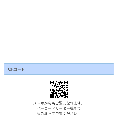
QRコード
スマホからもご覧になれます。
バーコードリーダー機能で
読み取ってご覧ください。