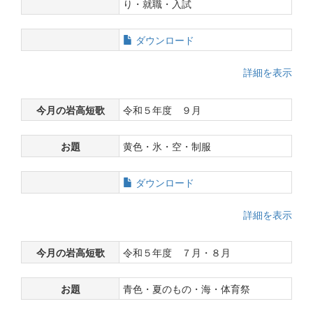
り・就職・入試
ダウンロード
詳細を表示
今月の岩高短歌
令和５年度 ９月
お題
黄色・氷・空・制服
ダウンロード
詳細を表示
今月の岩高短歌
令和５年度 ７月・８月
お題
青色・夏のもの・海・体育祭