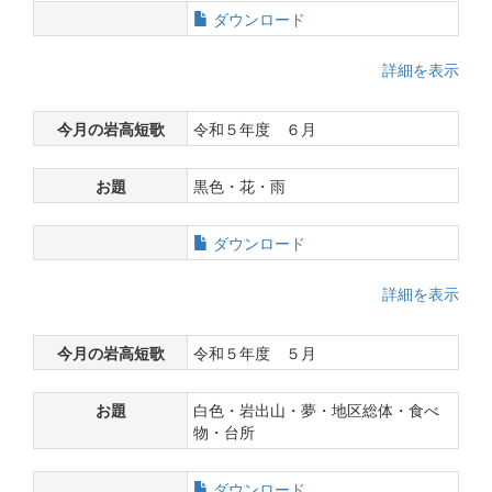
ダウンロード
詳細を表示
今月の岩高短歌
令和５年度 ６月
お題
黒色・花・雨
ダウンロード
詳細を表示
今月の岩高短歌
令和５年度 ５月
お題
白色・岩出山・夢・地区総体・食べ
物・台所
ダウンロード