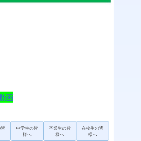
動画
の皆
中学生の皆
卒業生の皆
在校生の皆
様へ
様へ
様へ