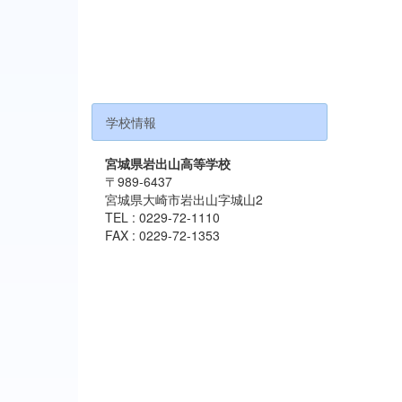
学校情報
宮城県岩出山高等学校
〒989-6437
宮城県大崎市岩出山字城山2
TEL : 0229-72-1110
FAX : 0229-72-1353