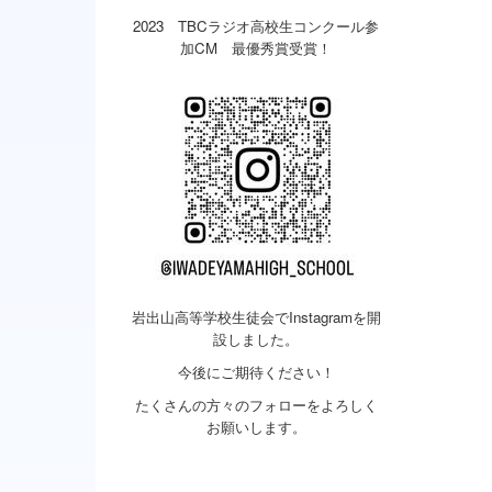
2023 TBCラジオ高校生コンクール参
加CM 最優秀賞受賞！
岩出山高等学校生徒会でInstagramを開
設しました。
今後にご期待ください！
たくさんの方々のフォローをよろしく
お願いします。