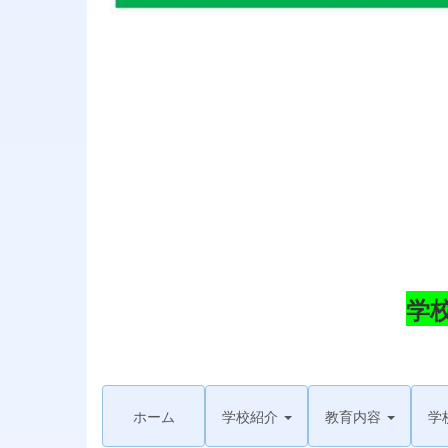
学
ホーム
学校紹介
教育内容
学