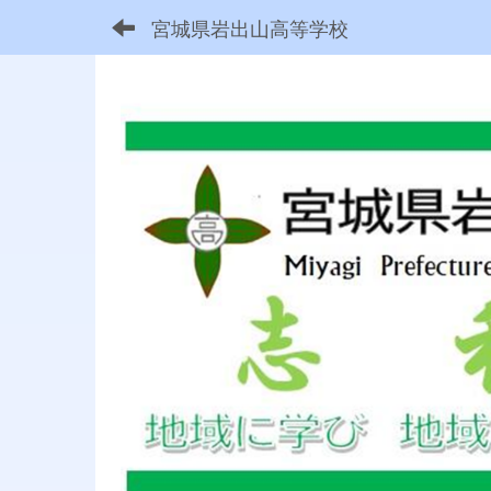
宮城県岩出山高等学校