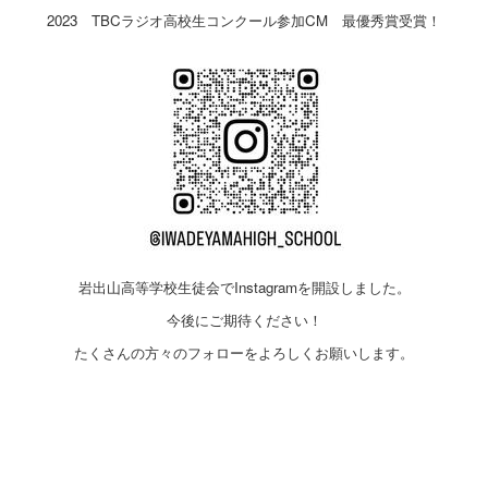
2023 TBCラジオ高校生コンクール参加CM 最優秀賞受賞！
岩出山高等学校生徒会でInstagramを開設しました。
今後にご期待ください！
たくさんの方々のフォローをよろしくお願いします。