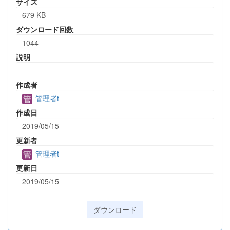
サイズ
679 KB
ダウンロード回数
1044
説明
作成者
管理者t
作成日
2019/05/15
更新者
管理者t
更新日
2019/05/15
ダウンロード