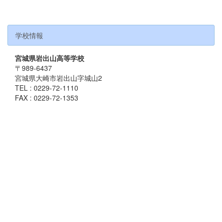
学校情報
宮城県岩出山高等学校
〒989-6437
宮城県大崎市岩出山字城山2
TEL : 0229-72-1110
FAX : 0229-72-1353