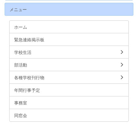
メニュー
ホーム
緊急連絡掲示板
学校生活
部活動
各種学校刊行物
年間行事予定
事務室
同窓会