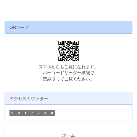
QRコード
スマホからもご覧になれます。
バーコードリーダー機能で
読み取ってご覧ください。
アクセスカウンター
2
4
1
7
7
3
0
ホーム