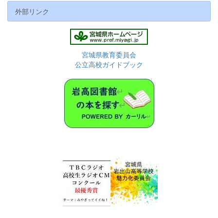
外部リンク
宮城県教育委員会
公立高校ガイドブック