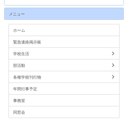
メニュー
ホーム
緊急連絡掲示板
学校生活
部活動
各種学校刊行物
年間行事予定
事務室
同窓会