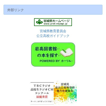
外部リンク
宮城県教育委員会
公立高校ガイドブック