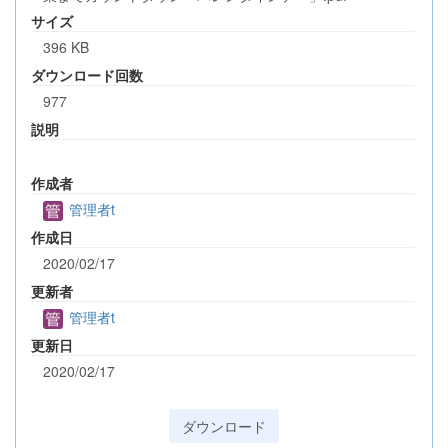
サイズ
396 KB
ダウンロード回数
977
説明
作成者
管理者t
作成日
2020/02/17
更新者
管理者t
更新日
2020/02/17
ダウンロード