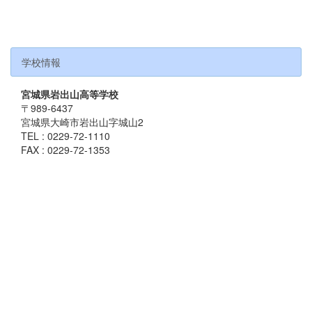
学校情報
宮城県岩出山高等学校
〒989-6437
宮城県大崎市岩出山字城山2
TEL : 0229-72-1110
FAX : 0229-72-1353