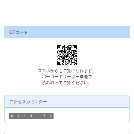
QRコード
スマホからもご覧になれます。
バーコードリーダー機能で
読み取ってご覧ください。
アクセスカウンター
2
4
1
8
1
7
4