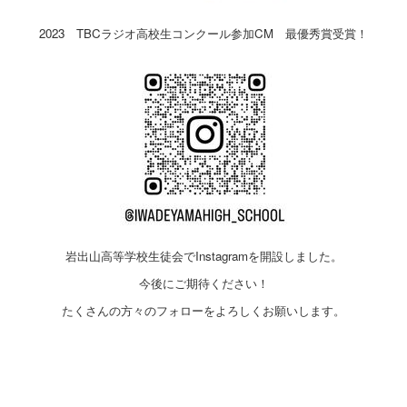
2023 TBCラジオ高校生コンクール参加CM 最優秀賞受賞！
岩出山高等学校生徒会でInstagramを開設しました。
今後にご期待ください！
たくさんの方々のフォローをよろしくお願いします。