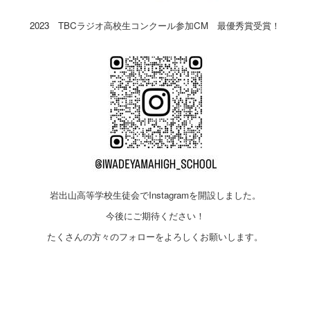
2023 TBCラジオ高校生コンクール参加CM 最優秀賞受賞！
岩出山高等学校生徒会でInstagramを開設しました。
今後にご期待ください！
たくさんの方々のフォローをよろしくお願いします。