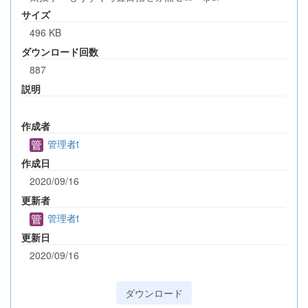
サイズ
496 KB
ダウンロード回数
887
説明
作成者
管理者t
作成日
2020/09/16
更新者
管理者t
更新日
2020/09/16
ダウンロード