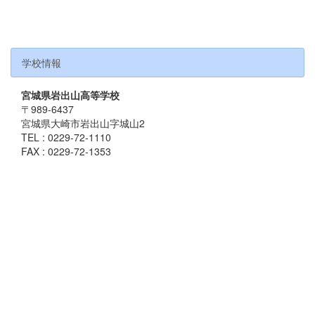
学校情報
宮城県岩出山高等学校
〒989-6437
宮城県大崎市岩出山字城山2
TEL : 0229-72-1110
FAX : 0229-72-1353