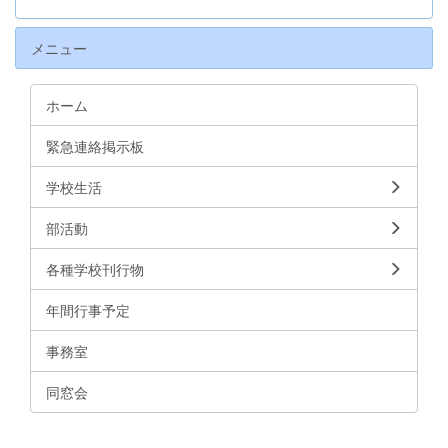
メニュー
ホーム
緊急連絡掲示板
学校生活
部活動
各種学校刊行物
年間行事予定
事務室
同窓会