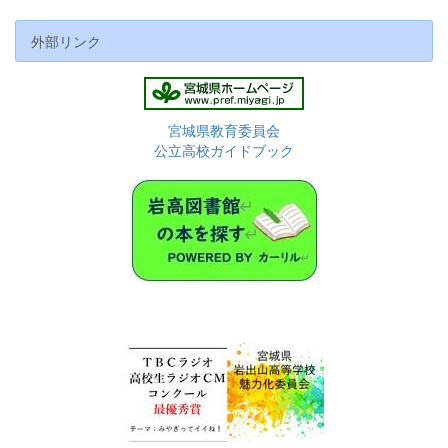
外部リンク
宮城県教育委員会
公立高校ガイドブック