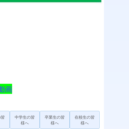
動画
の皆
中学生の皆
卒業生の皆
在校生の皆
様へ
様へ
様へ