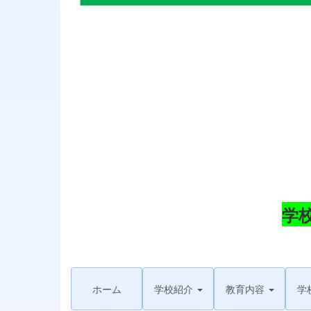
学
ホーム
学校紹介
教育内容
学