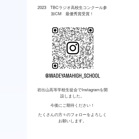
2023 TBCラジオ高校生コンクール参
加CM 最優秀賞受賞！
岩出山高等学校生徒会でInstagramを開
設しました。
今後にご期待ください！
たくさんの方々のフォローをよろしく
お願いします。