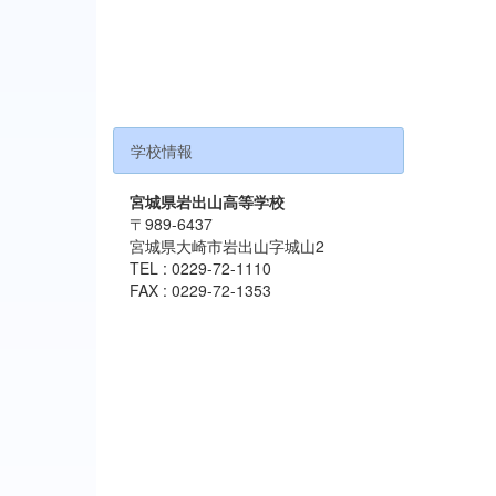
学校情報
宮城県岩出山高等学校
〒989-6437
宮城県大崎市岩出山字城山2
TEL : 0229-72-1110
FAX : 0229-72-1353