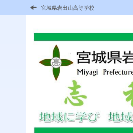
宮城県岩出山高等学校