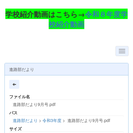
学校紹介動画はこちら→
令和８年度学
校紹介動画
進路部だより
ファイル名
進路部だより9月号.pdf
パス
進路部だより
>
令和3年度
>
進路部だより9月号.pdf
サイズ