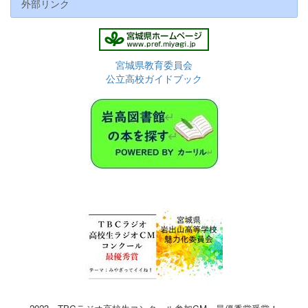
外部リンク
宮城県教育委員会
公立高校ガイドブック