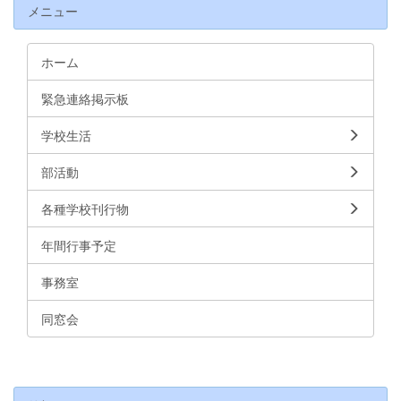
メニュー
ホーム
緊急連絡掲示板
学校生活
部活動
各種学校刊行物
年間行事予定
事務室
同窓会