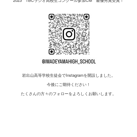
2023 TBCラジオ高校生コンクール参加CM 最優秀賞受賞！
岩出山高等学校生徒会でInstagramを開設しました。
今後にご期待ください！
たくさんの方々のフォローをよろしくお願いします。