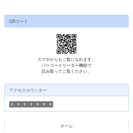
QRコード
スマホからもご覧になれます。
バーコードリーダー機能で
読み取ってご覧ください。
アクセスカウンター
2
4
2
2
6
9
0
ホーム