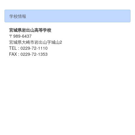
学校情報
宮城県岩出山高等学校
〒989-6437
宮城県大崎市岩出山字城山2
TEL : 0229-72-1110
FAX : 0229-72-1353