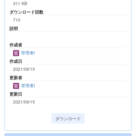
311 KB
ダウンロード回数
710
説明
作成者
管理者t
作成日
2021/09/15
更新者
管理者t
更新日
2021/09/15
ダウンロード