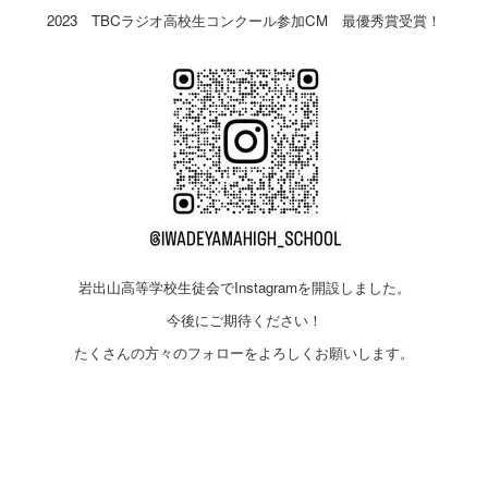
2023 TBCラジオ高校生コンクール参加CM 最優秀賞受賞！
岩出山高等学校生徒会でInstagramを開設しました。
今後にご期待ください！
たくさんの方々のフォローをよろしくお願いします。