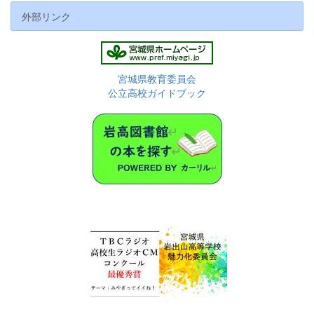
外部リンク
宮城県教育委員会
公立高校ガイドブック