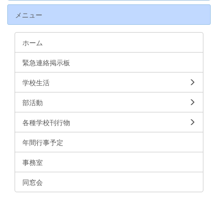
メニュー
ホーム
緊急連絡掲示板
学校生活
部活動
各種学校刊行物
年間行事予定
事務室
同窓会