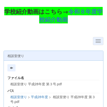
学校紹介動画はこちら→
令和８年度学
校紹介動画
相談室便り
ファイル名
相談室便り 平成28年度 第３号.pdf
パス
相談室便り
>
平成28年度
>
相談室便り 平成28年度 第３
号.pdf