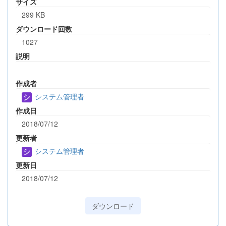
サイズ
299 KB
ダウンロード回数
1027
説明
作成者
システム管理者
作成日
2018/07/12
更新者
システム管理者
更新日
2018/07/12
ダウンロード