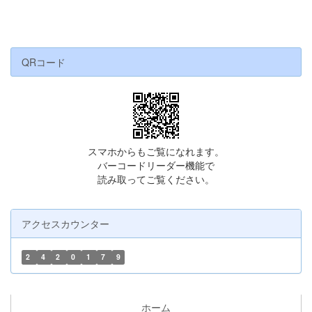
QRコード
スマホからもご覧になれます。
バーコードリーダー機能で
読み取ってご覧ください。
アクセスカウンター
2
4
2
0
1
7
9
ホーム