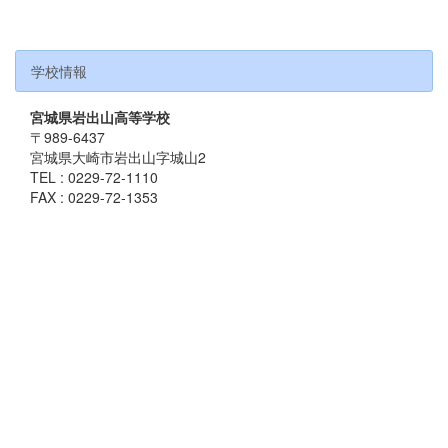
学校情報
宮城県岩出山高等学校
〒989-6437
宮城県大崎市岩出山字城山2
TEL : 0229-72-1110
FAX : 0229-72-1353