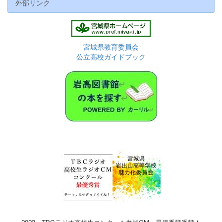
外部リンク
宮城県教育委員会
公立高校ガイドブック