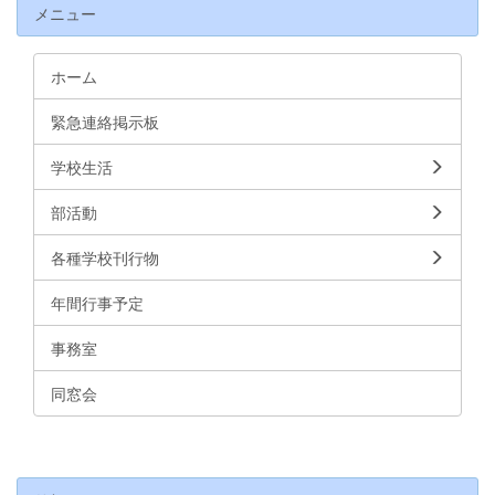
メニュー
ホーム
緊急連絡掲示板
学校生活
部活動
各種学校刊行物
年間行事予定
事務室
同窓会