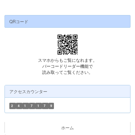
QRコード
スマホからもご覧になれます。
バーコードリーダー機能で
読み取ってご覧ください。
アクセスカウンター
2
4
1
7
1
7
9
ホーム