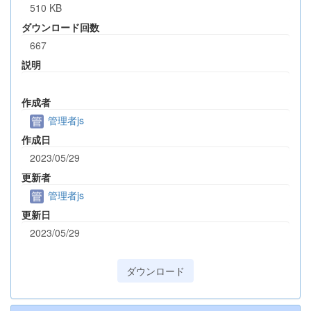
510 KB
ダウンロード回数
667
説明
作成者
管理者js
作成日
2023/05/29
更新者
管理者js
更新日
2023/05/29
ダウンロード