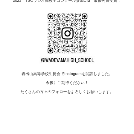
2023 TBCラジオ高校生コンクール参加CM 最優秀賞受賞！
岩出山高等学校生徒会でInstagramを開設しました。
今後にご期待ください！
たくさんの方々のフォローをよろしくお願いします。