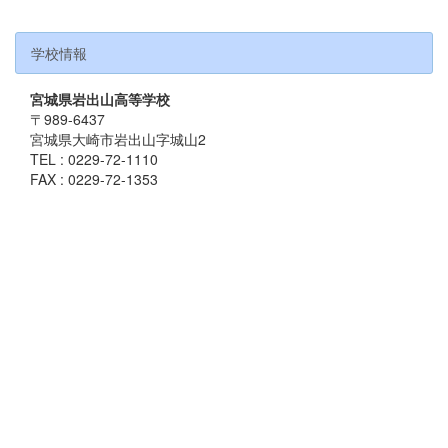
学校情報
宮城県岩出山高等学校
〒989-6437
宮城県大崎市岩出山字城山2
TEL : 0229-72-1110
FAX : 0229-72-1353