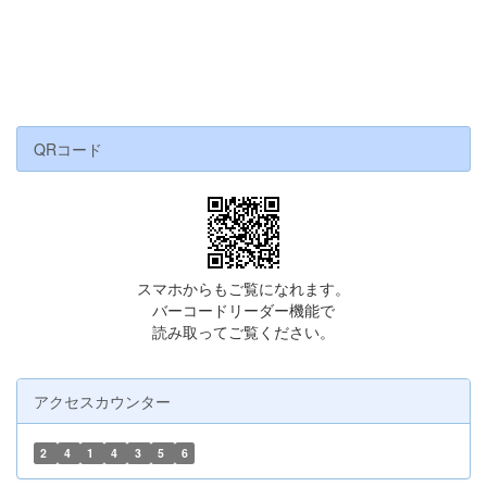
QRコード
スマホからもご覧になれます。
バーコードリーダー機能で
読み取ってご覧ください。
アクセスカウンター
2
4
1
4
3
5
6