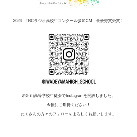
2023 TBCラジオ高校生コンクール参加CM 最優秀賞受賞！
岩出山高等学校生徒会でInstagramを開設しました。
今後にご期待ください！
たくさんの方々のフォローをよろしくお願いします。