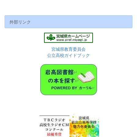
外部リンク
宮城県教育委員会
公立高校ガイドブック