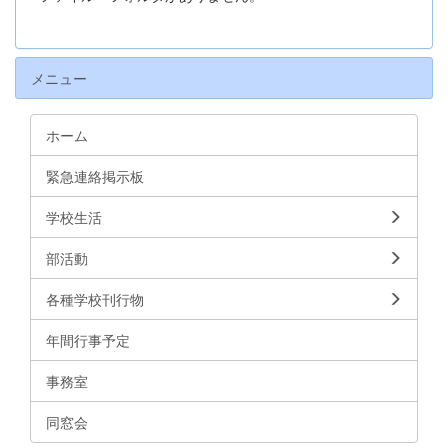
メニュー
ホーム
緊急連絡掲示板
学校生活
部活動
各種学校刊行物
年間行事予定
事務室
同窓会