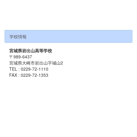
学校情報
宮城県岩出山高等学校
〒989-6437
宮城県大崎市岩出山字城山2
TEL : 0229-72-1110
FAX : 0229-72-1353