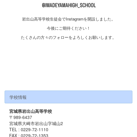
岩出山高等学校生徒会でInstagramを開設しました。
今後にご期待ください！
たくさんの方々のフォローをよろしくお願いします。
学校情報
宮城県岩出山高等学校
〒989-6437
宮城県大崎市岩出山字城山2
TEL : 0229-72-1110
FAX : 0229-72-1353