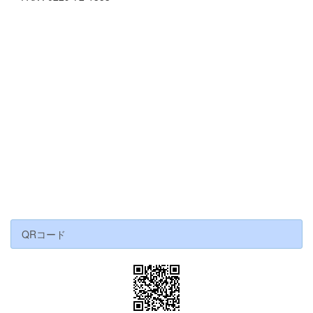
QRコード