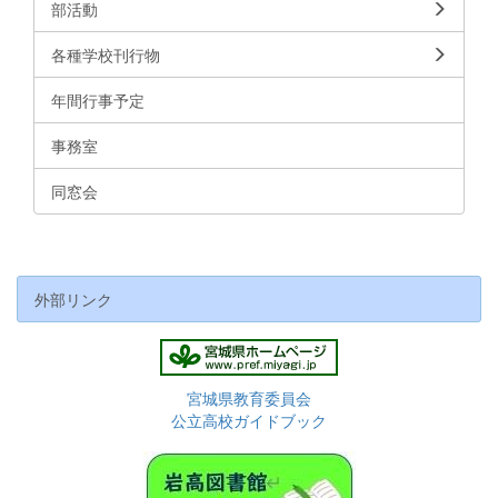
部活動
各種学校刊行物
年間行事予定
事務室
同窓会
外部リンク
宮城県教育委員会
公立高校ガイドブック