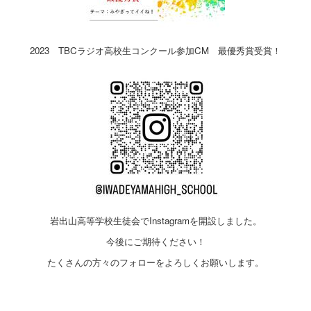
2023 TBCラジオ高校生コンクール参加CM 最優秀賞受賞！
岩出山高等学校生徒会でInstagramを開設しました。
今後にご期待ください！
たくさんの方々のフォローをよろしくお願いします。