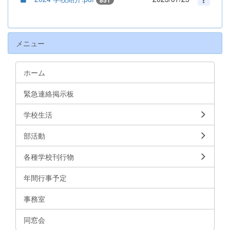
851
メニュー
ホーム
緊急連絡掲示板
学校生活
部活動
各種学校刊行物
年間行事予定
事務室
同窓会