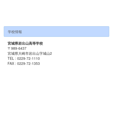
学校情報
宮城県岩出山高等学校
〒989-6437
宮城県大崎市岩出山字城山2
TEL : 0229-72-1110
FAX : 0229-72-1353