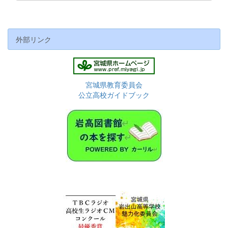
外部リンク
宮城県教育委員会
公立高校ガイドブック