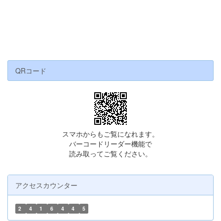
QRコード
スマホからもご覧になれます。
バーコードリーダー機能で
読み取ってご覧ください。
アクセスカウンター
2
4
1
6
4
4
5