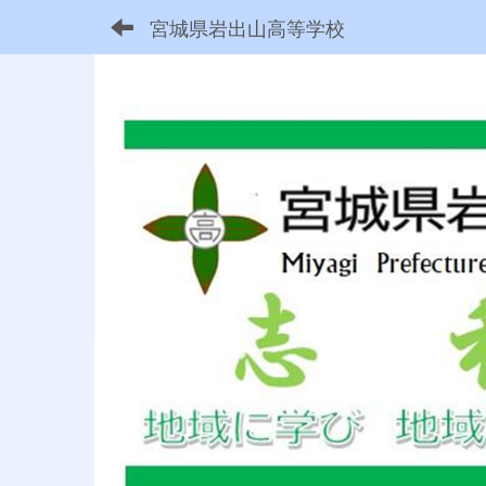
宮城県岩出山高等学校