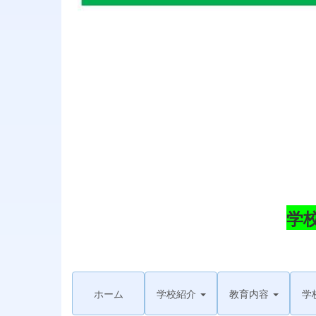
学
ホーム
学校紹介
教育内容
学