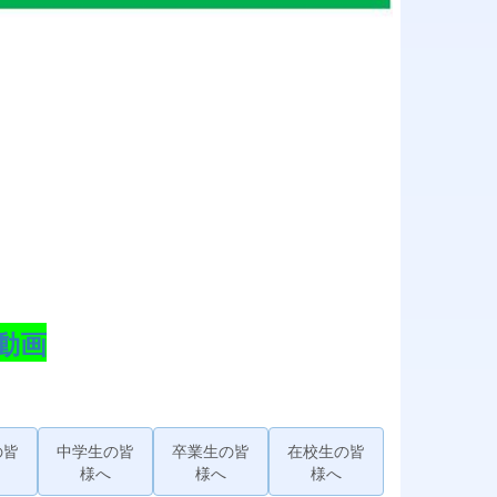
動画
の皆
中学生の皆
卒業生の皆
在校生の皆
様へ
様へ
様へ