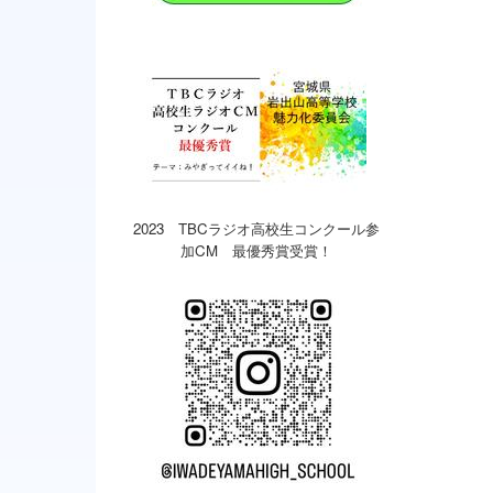
2023 TBCラジオ高校生コンクール参
加CM 最優秀賞受賞！