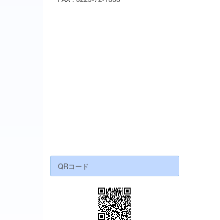
QRコード