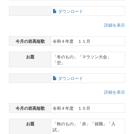
ダウンロード
詳細を表示
今月の岩高短歌
令和４年度 １１月
お題
「冬のもの」「マラソン大会」
「空」
ダウンロード
詳細を表示
今月の岩高短歌
令和４年度 １０月
お題
「秋のもの」「赤」「就職」「入
試」