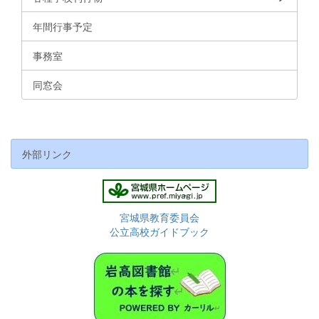
年間行事予定
事務室
同窓会
外部リンク
宮城県教育委員会
公立高校ガイドブック