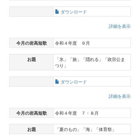
ダウンロード
詳細を表示
今月の岩高短歌
令和４年度 ９月
お題
「氷」「旅」「隠れる」「政宗公ま
つり」
ダウンロード
詳細を表示
今月の岩高短歌
令和４年度 ７・８月
お題
「夏のもの」「海」「体育祭」