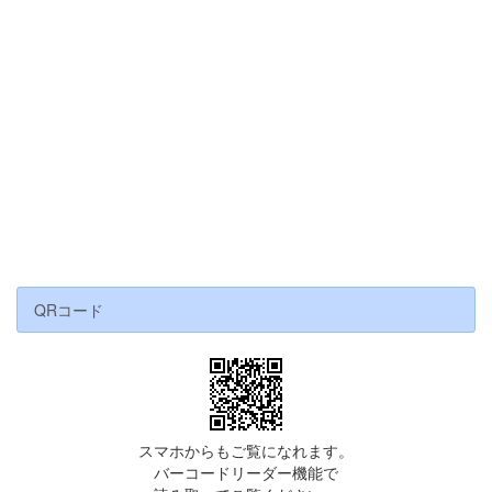
QRコード
スマホからもご覧になれます。
バーコードリーダー機能で