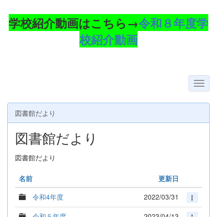
学校紹介動画はこちら→
令和８年度学
校紹介動画
図書館だより
図書館だより
図書館だより
名前
更新日
令和4年度
2022/03/31
令和５年度
2023/04/13