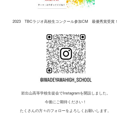
2023 TBCラジオ高校生コンクール参加CM 最優秀賞受賞！
岩出山高等学校生徒会でInstagramを開設しました。
今後にご期待ください！
たくさんの方々のフォローをよろしくお願いします。