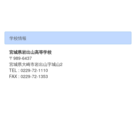
学校情報
宮城県岩出山高等学校
〒989-6437
宮城県大崎市岩出山字城山2
TEL : 0229-72-1110
FAX : 0229-72-1353