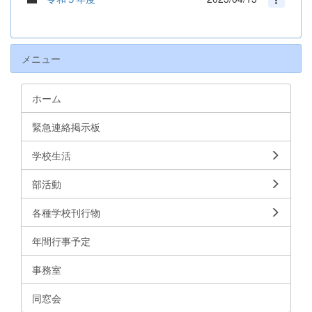
メニュー
ホーム
緊急連絡掲示板
学校生活
部活動
各種学校刊行物
年間行事予定
事務室
同窓会