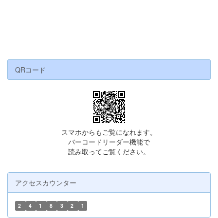
QRコード
スマホからもご覧になれます。
バーコードリーダー機能で
読み取ってご覧ください。
アクセスカウンター
2
4
1
8
3
2
1