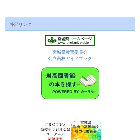
外部リンク
宮城県教育委員会
公立高校ガイドブック