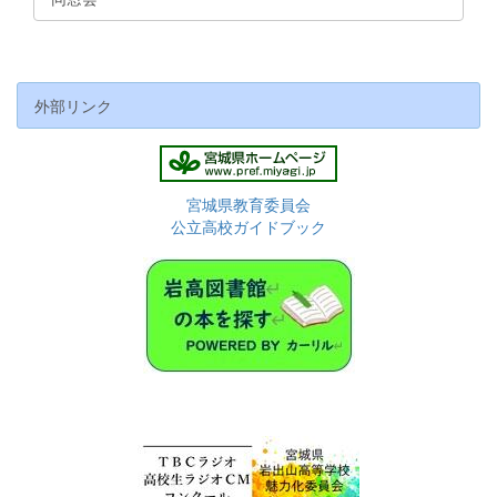
外部リンク
宮城県教育委員会
公立高校ガイドブック