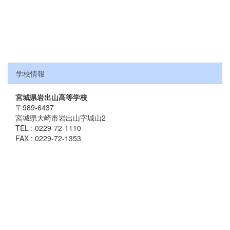
学校情報
宮城県岩出山高等学校
〒989-6437
宮城県大崎市岩出山字城山2
TEL : 0229-72-1110
FAX : 0229-72-1353