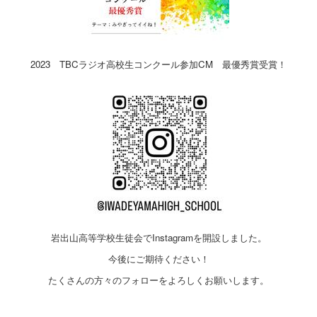
2023 TBCラジオ高校生コンクール参加CM 最優秀賞受賞！
岩出山高等学校生徒会でInstagramを開設しました。
今後にご期待ください！
たくさんの方々のフォローをよろしくお願いします。