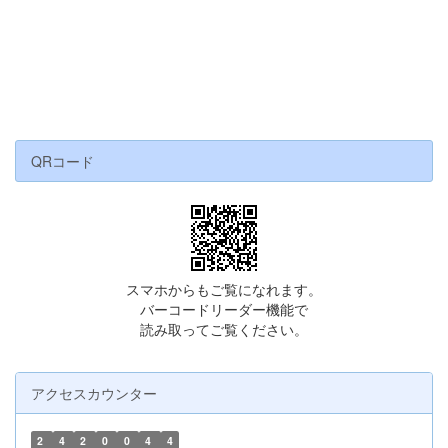
QRコード
スマホからもご覧になれます。
バーコードリーダー機能で
読み取ってご覧ください。
アクセスカウンター
2
4
2
0
0
4
4