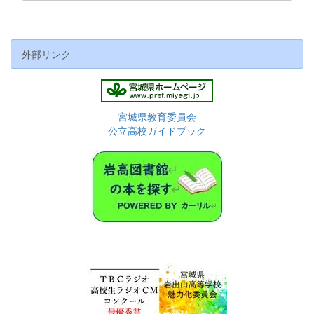
外部リンク
宮城県教育委員会
公立高校ガイドブック