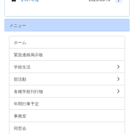
メニュー
ホーム
緊急連絡掲示板
学校生活
部活動
各種学校刊行物
年間行事予定
事務室
同窓会