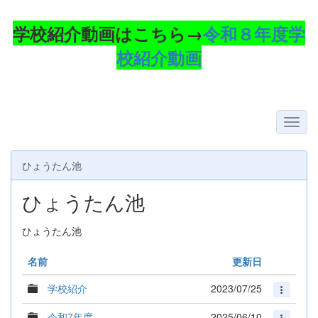
学校紹介動画はこちら→
令和８年度学
校紹介動画
ひょうたん池
ひょうたん池
ひょうたん池
名前
更新日
学校紹介
2023/07/25
令和7年度
2025/06/10