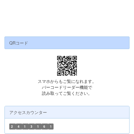
QRコード
スマホからもご覧になれます。
バーコードリーダー機能で
読み取ってご覧ください。
アクセスカウンター
2
4
1
3
1
6
1