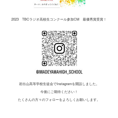
2023 TBCラジオ高校生コンクール参加CM 最優秀賞受賞！
岩出山高等学校生徒会でInstagramを開設しました。
今後にご期待ください！
たくさんの方々のフォローをよろしくお願いします。