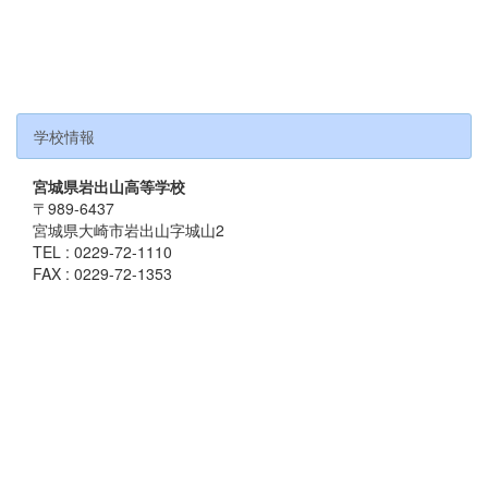
学校情報
宮城県岩出山高等学校
〒989-6437
宮城県大崎市岩出山字城山2
TEL : 0229-72-1110
FAX : 0229-72-1353