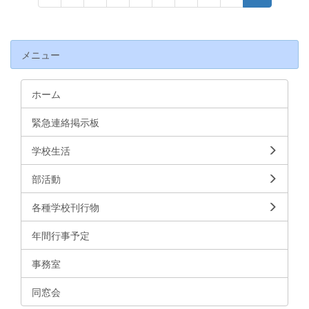
メニュー
ホーム
緊急連絡掲示板
学校生活
部活動
各種学校刊行物
年間行事予定
事務室
同窓会