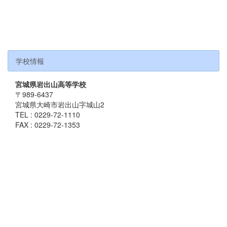
学校情報
宮城県岩出山高等学校
〒989-6437
宮城県大崎市岩出山字城山2
TEL : 0229-72-1110
FAX : 0229-72-1353