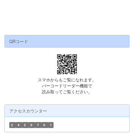
QRコード
スマホからもご覧になれます。
バーコードリーダー機能で
読み取ってご覧ください。
アクセスカウンター
2
4
2
0
7
0
1