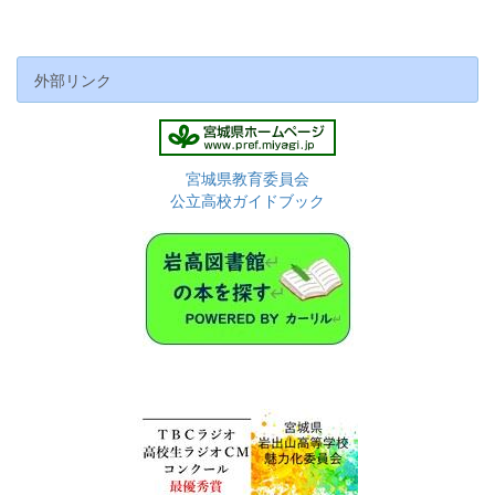
外部リンク
宮城県教育委員会
公立高校ガイドブック