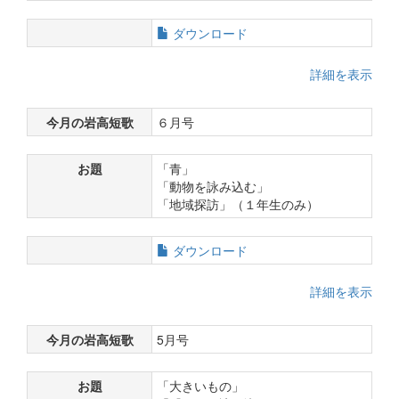
ダウンロード
詳細を表示
今月の岩高短歌
６月号
お題
「青」
「動物を詠み込む」
「地域探訪」（１年生のみ）
ダウンロード
詳細を表示
今月の岩高短歌
5月号
お題
「大きいもの」